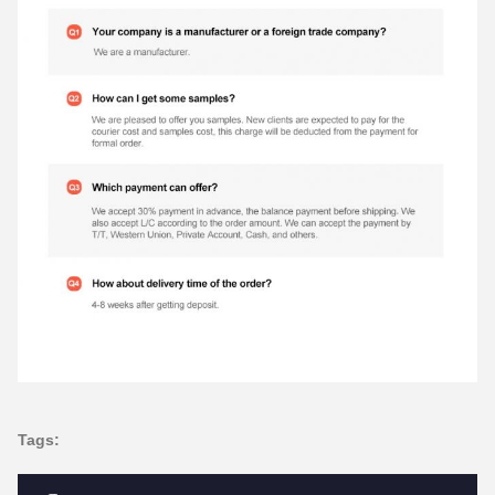
Tags: