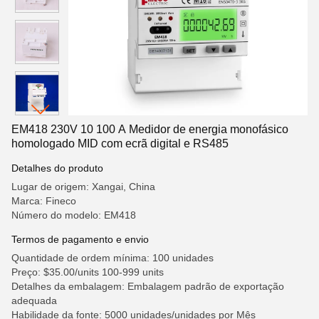
EM418 230V 10 100 A Medidor de energia monofásico
homologado MID com ecrã digital e RS485
Detalhes do produto
Lugar de origem: Xangai, China
Marca: Fineco
Número do modelo: EM418
Termos de pagamento e envio
Quantidade de ordem mínima: 100 unidades
Preço: $35.00/units 100-999 units
Detalhes da embalagem: Embalagem padrão de exportação
adequada
Habilidade da fonte: 5000 unidades/unidades por Mês