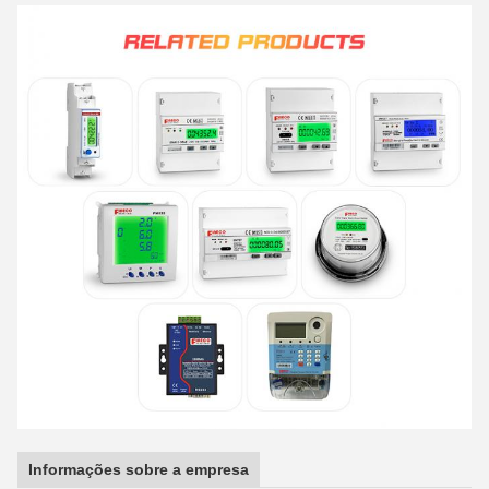
Informações sobre a empresa