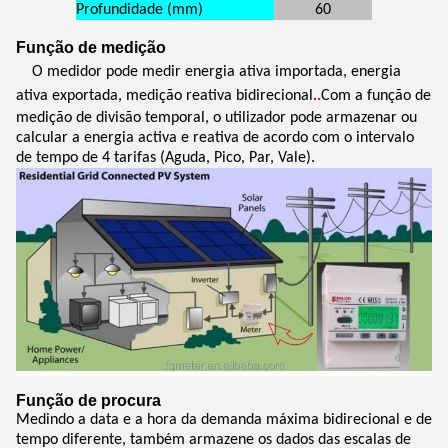
Profundidade (mm)
60
Função de medição
O medidor pode medir energia ativa importada, energia
ativa exportada, medição reativa bidirecional.
.
Com a função de
medição de divisão temporal, o utilizador pode armazenar ou
calcular a energia activa e reativa de acordo com o intervalo
de tempo de 4 tarifas (Aguda, Pico, Par, Vale).
Função de procura
Medindo a data e a hora da demanda máxima bidirecional e de
tempo diferente, também armazene os dados das escalas de