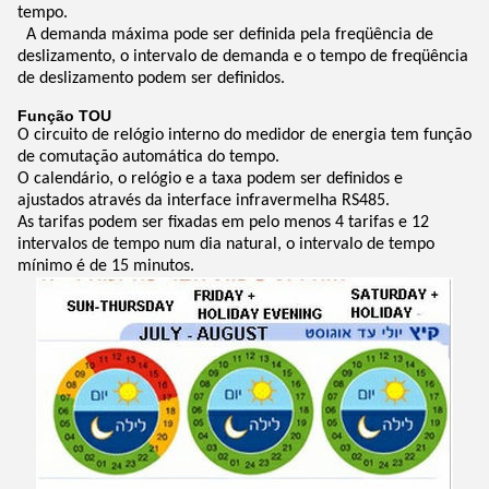
tempo.
A demanda máxima pode ser definida pela freqüência de
deslizamento, o intervalo de demanda e o tempo de freqüência
de deslizamento podem ser definidos.
Função TOU
O circuito de relógio interno do medidor de energia tem função
de comutação automática do tempo.
O calendário, o relógio e a taxa podem ser definidos e
ajustados através da interface infravermelha RS485.
As tarifas podem ser fixadas em pelo menos 4 tarifas e 12
intervalos de tempo num dia natural, o intervalo de tempo
mínimo é de 15 minutos.