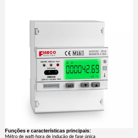
Funções e características principais:
Métro de watt-hora de indução de fase única