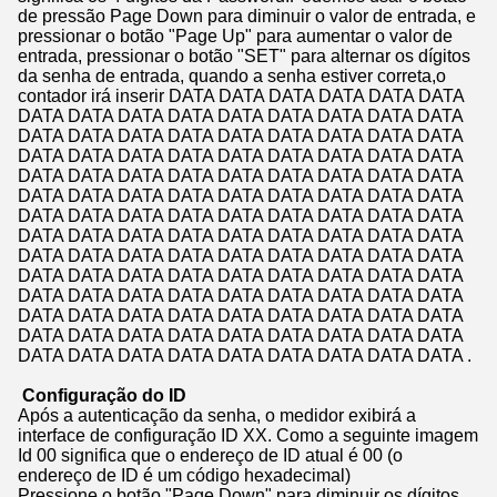
de pressão Page Down para diminuir o valor de entrada, e
pressionar o botão "Page Up" para aumentar o valor de
entrada, pressionar o botão "SET" para alternar os dígitos
da senha de entrada, quando a senha estiver correta,o
contador irá inserir DATA DATA DATA DATA DATA DATA
DATA DATA DATA DATA DATA DATA DATA DATA DATA
DATA DATA DATA DATA DATA DATA DATA DATA DATA
DATA DATA DATA DATA DATA DATA DATA DATA DATA
DATA DATA DATA DATA DATA DATA DATA DATA DATA
DATA DATA DATA DATA DATA DATA DATA DATA DATA
DATA DATA DATA DATA DATA DATA DATA DATA DATA
DATA DATA DATA DATA DATA DATA DATA DATA DATA
DATA DATA DATA DATA DATA DATA DATA DATA DATA
DATA DATA DATA DATA DATA DATA DATA DATA DATA
DATA DATA DATA DATA DATA DATA DATA DATA DATA
DATA DATA DATA DATA DATA DATA DATA DATA DATA
DATA DATA DATA DATA DATA DATA DATA DATA DATA
DATA DATA DATA DATA DATA DATA DATA DATA DATA .
Configuração do ID
Após a autenticação da senha, o medidor exibirá a
interface de configuração ID XX. Como a seguinte imagem
Id 00 significa que o endereço de ID atual é 00 (o
endereço de ID é um código hexadecimal)
Pressione o botão "Page Down" para diminuir os dígitos.