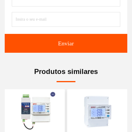
Enviar
Produtos similares