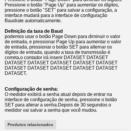
Pressione o botão "Page Up" para aumentar os dígitos,
pressione o botão "SET" para salvar a configuração, a
interface mudará para a interface de configuração
Baudrate automaticamente.
Definição da taxa de Baud
podemos usar o botão Page Down para diminuir o valor
de entrada, e pressionar Page Up para aumentar o valor
de entrada, pressionar o botão SET para alternar os
dígitos de entrada, quando a taxa de transmissão é
correta,o contador irá inserir DATASET DATASET
DATASET DATASET DATASET DATASET DATASET
DATASET DATASET DATASET DATASET DATASET
DATASET.
Configuração de senha
:
O medidor exibirá a senha atual depois de entrar na
interface de configuração de senha, pressione o botão
SET para alterar a senha.Depois de 30 segundos o
medidor vai salvar a senha que você mudou.
Produtos relacionados