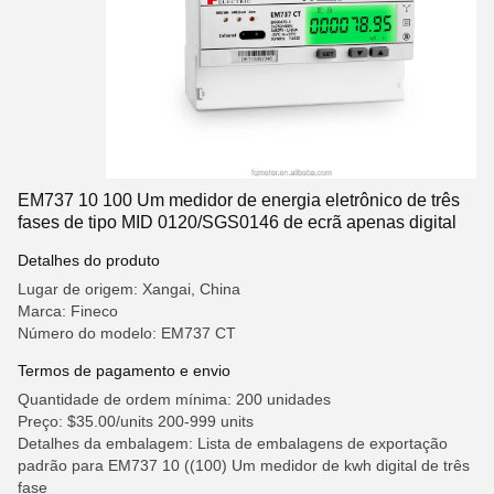
EM737 10 100 Um medidor de energia eletrônico de três
fases de tipo MID 0120/SGS0146 de ecrã apenas digital
Detalhes do produto
Lugar de origem: Xangai, China
Marca: Fineco
Número do modelo: EM737 CT
Termos de pagamento e envio
Quantidade de ordem mínima: 200 unidades
Preço: $35.00/units 200-999 units
Detalhes da embalagem: Lista de embalagens de exportação
padrão para EM737 10 ((100) Um medidor de kwh digital de três
fase