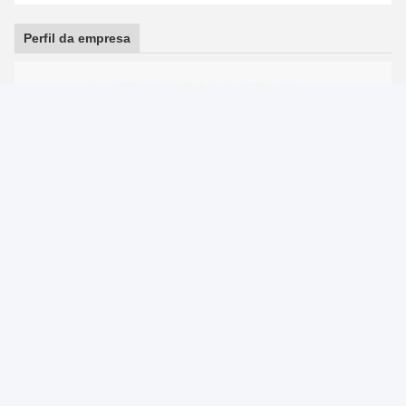
Perfil da empresa
Certificado