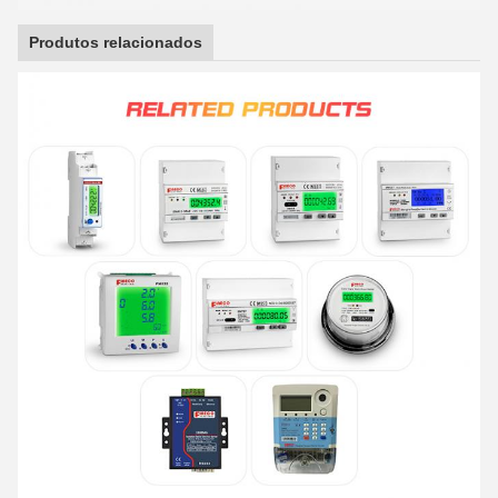
Produtos relacionados