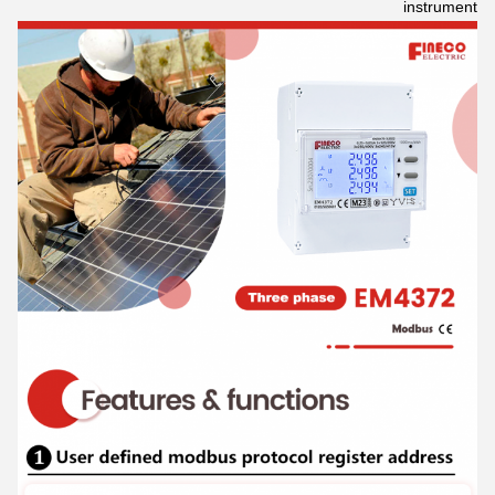
instrumento