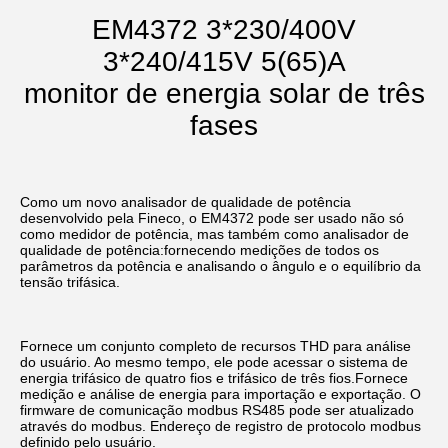
EM4372 3*230/400V
3*240/415V 5(65)A
monitor de energia solar de três
fases
Como um novo analisador de qualidade de potência 
desenvolvido pela Fineco, o EM4372 pode ser usado não só 
como medidor de potência, mas também como analisador de 
qualidade de potência:fornecendo medições de todos os 
parâmetros da potência e analisando o ângulo e o equilíbrio da 
tensão trifásica.
Fornece um conjunto completo de recursos THD para análise 
do usuário. Ao mesmo tempo, ele pode acessar o sistema de 
energia trifásico de quatro fios e trifásico de três fios.Fornece 
medição e análise de energia para importação e exportação. O 
firmware de comunicação modbus RS485 pode ser atualizado 
através do modbus. Endereço de registro de protocolo modbus 
definido pelo usuário.